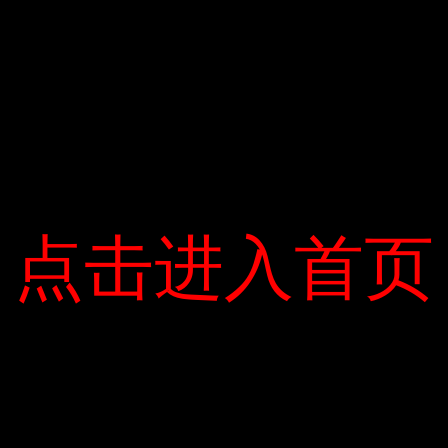
trường mới. Để kết thúc này, sinh viên phải có kế
c và kiến ​​thức tổng thể.
点击进入首页
点击进入首页
o, giáo viên Việt Nam sẽ giúp đỡ. Buổi tư vấn “Hướng
sinh lớp năm”, anh Trần Tuấn Việt-Galileo Trung tâm
 dục Hocmai.vn chia sẻ kiến ​​thức cơ bản với học sinh.
 hoạch học tập và hướng dẫn thi.