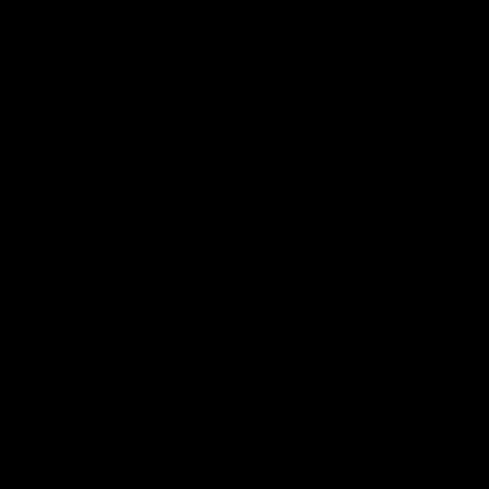
kỳ đầu tiên cho
Tìm kiếm cho: