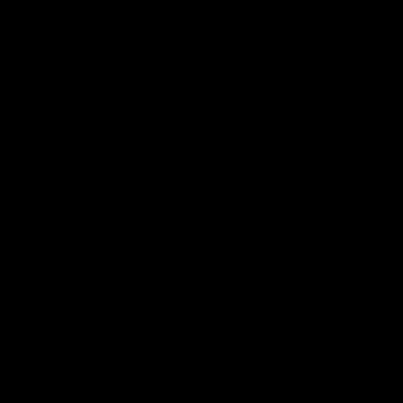
Tìm kiếm cho:
Bài viết mới