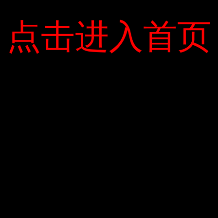
点击进入首页
点击进入首页
Trên cương vị giám khảo, Thạc sĩ Phạm Thị
Cúc Hà, Hiệu trưởng Học viện SACE Việt
Nam kiêm Hiệu trưởng Học viện SACE Việt
Nam, Ban Giám đốc Hệ thống Giáo dục
Adelaide School Hà Nội đánh giá cao sự thể
hiện xuất sắc của các thí sinh.
Cô nói rằng cả 5 đội đều có thể tham gia
trò chơi. Tiếng Anh lưu loát và tự tin thể
hiện trên sân khấu. Khi bạn chọn sử dụng
những chủ đề quan trọng nhất đối với bạn