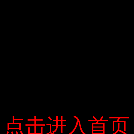
nhưng nó hoàn toàn có thể bị nhầm lẫn với
xe mini.
Ghi đông cũng tương tự như xe đạp với
màn hình lớn. Ảnh: CityQ
Chiều rộng của xe là 870mm, không thừa
so với chiều rộng của ATV (có thể đạt tới
chiều rộng 800mm). Xe nặng 70 kg, nặng
点击进入首页
点击进入首页
hơn hầu hết các loại xe đạp leo núi điện.
Được trang bị hai bộ pin, Car-eBike có thể
đi được quãng đường 70-100 km mỗi lần