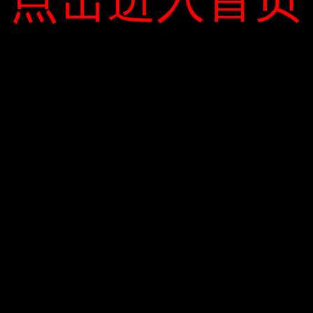
ệ người lái khỏi va chạm trong trường hợp xảy ra tai
dưới tác động của oxy và nước được cung cấp bởi thiết
 2016. Ảnh: Pocket-lint
xe, FFZero1 còn có các chức năng quan trọng. Ví dụ,
h ở giữa vô lăng và hệ thống kết nối sẽ biến thiết bị di
. – Đặc biệt, cánh sau bằng kính trong suốt có thể
phần của thiết kế khí động học để cải thiện sự ổn
g như một màn hình để hiển thị mức pin, thông tin