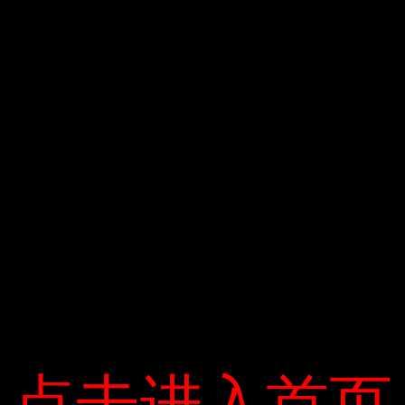
 Jia Yueting, một nhà tỷ phú Trung Quốc.
 tiêu dùng (CES) năm 2016. “Không” mô tả bản chất của
ức là không phát thải. Số “1” cho biết mô hình đầu
uất 1000 mã lực và tốc độ tối đa 320 km / h. Tốc độ
/ h. 3 giây trong cabin, chỉ có một chỗ ngồi, và hệ
ược sử dụng cho các phi công như xe đua.
点击进入首页
点击进入首页