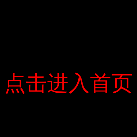
hành trình chủ động có thể xác định các
biển báo giao thông. Hệ thống giám sát
điểm mù, camera 360 và hỗ trợ lùi xe và
các option khác. -Doanh số của Ford
Transit tại Hoa Kỳ cao hơn gấp đôi so với
đối thủ Chevrolet Express, với 153.868 và
77.457 xe. Theo một nghiên cứu mới đây
của Ernst & Young, chỉ riêng trong lĩnh vực
xe tải điện thương mại, con số này đã tăng
点击进入首页
点击进入首页
gấp 3 lần trong giai đoạn 2014 – 2018, và
đến năm 2040, con số này dự kiến ​​sẽ lên
tới 15 triệu chiếc.
E-Transit sẽ được sản xuất tại nhà máy ở
Kansas City của Ford và sẽ được bán vào
giữa năm 2021, có nghĩa là nó sẽ được tung
ra thị trường trước mẫu xe bán tải chạy