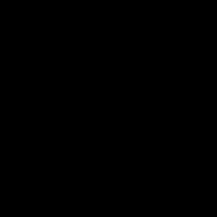
i cải tiến
Tìm kiếm cho: