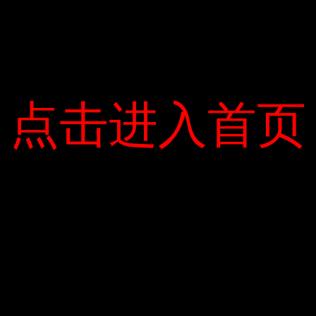
của Hublot. -Các thợ thủ công của công ty
không chỉ là những người duy nhất được
hưởng lợi từ việc bảo trì, mà còn là chủ sở
hữu của những chiếc đồng hồ. Nói chung,
tuổi thọ trung bình của một chiếc đồng hồ
bấm giờ là khoảng 48 giờ. Nhưng do rôto
点击进入首页
点击进入首页
lên dây cót hai chiều, Unico đã trở thành
một bộ chuyển động hiệu quả với khả
năng dự trữ năng lượng trong 72 giờ.
Silicon được sử dụng trong nhiều chi tiết
quan trọng cũng là một yếu tố làm tăng
tính khả dụng của bộ chuyển động.
“Bộ chuyển động Unico được phát triển
độc lập bởi Ublot rất đáng tự hào. Đây là
lời khẳng định về khả năng sản xuất của
Hublot. Giám đốc điều hành Hublot,
Ricardo Guadalupe Guadalupe) cho biết: