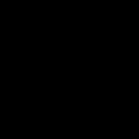
da bé
Tìm kiếm cho: