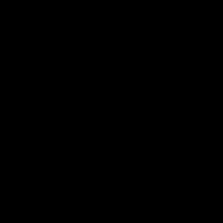
 năng lượng mặt
Tìm kiếm cho: