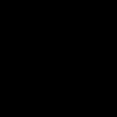
các kỹ năng đầy
 dạy
Tìm kiếm cho: