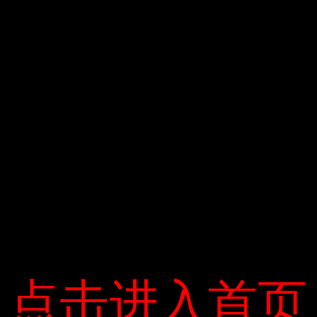
sang các ngôn ngữ lập trình “dễ dàng hơn”
như Python, C ++ vẫn có nhiều chức năng
AI cơ bản được tích hợp. Ngoài ra, nó là sự
lựa chọn cho chẩn đoán AI tiên tiến.
Để phát triển thuật toán AI bằng C ++, bạn
phải là nhà phát triển thực sự có kinh
nghiệm.
Python đứng ở giai đoạn đầu phát triển AI-.
-3. Lisp
Lisp là một trong những ngôn ngữ lâu đời
nhất và phù hợp nhất để phát triển AI. Nó
được phát minh vào năm 1958 bởi John
McCarthy, cha đẻ của trí tuệ nhân tạo.
点击进入首页
点击进入首页
Lisp có chức năng mạnh mẽ của riêng
mình. Ví dụ, Lisp cho phép bạn dễ dàng