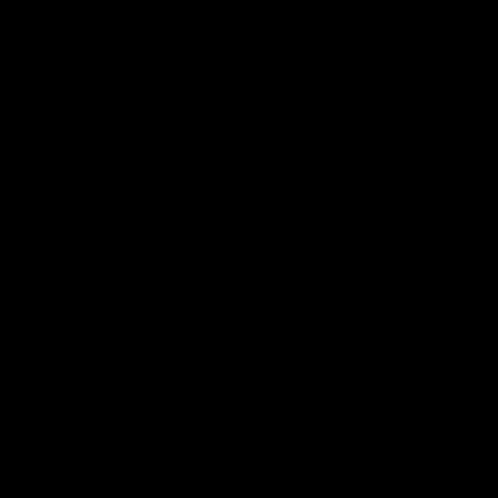
Tóm tắ
GIÁO DỤC 4.0