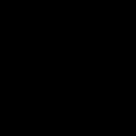
Hiển thị xe
máy điện