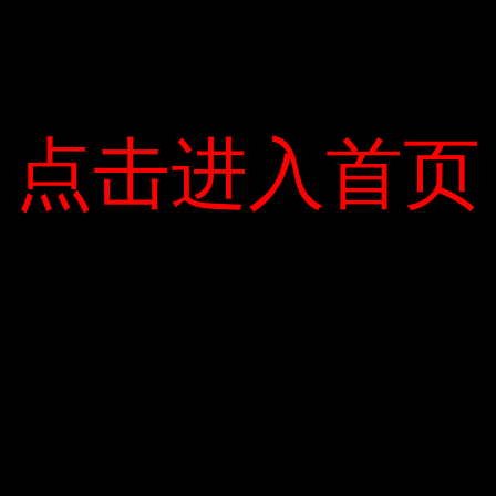
Porsche Taycan, có giá 152.300 đô la Mỹ,
khoảng cách lái xe thấp nhất trong top 10.
Kia Niro EV đi được 384 km mỗi lần sạc
đầy. Ảnh: Kia-In 2021, 10 xe điện mới dự
kiến ​​sẽ xuất hiện. Các yếu tố mới có thể
点击进入首页
点击进入首页
thay đổi hoàn toàn top 100 hiện tại.
“Rookie” bao gồm xe điện Ford F-150,
Tesla Cybertruck, Rivian R1T, GMC Hummer
EV, Audi Q4 e-tron, Mercedes EQA và EQS,
Nissan Ariya, Volkswagen ID.4, BMW iNext .