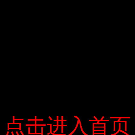
Xe sử dụng đèn pha LED với hai chế độ
chiếu sáng và gương chiếu hậu với đèn
báo. Nhiếp ảnh: Delfast
Với những tính năng tuyệt vời này, Delfast
Top 3.0 không hề rẻ: 6.800 USD. Nếu bạn
muốn mua một chiếc xe hơi, khách hàng có
thể ký gửi $ 1.000. Delfast, một nhà sản
xuất xe hơi có trụ sở tại Kiev, Ukraine, có
kế hoạch bắt đầu sản xuất vào tháng 8.
Khách hàng cũng có thể chọn từ nhiều tính
năng nâng cấp, chẳng hạn như yên xe máy
hoặc khung phía sau.
Xe đạp điện của Delfast cũng bao gồm
点击进入首页
点击进入首页
phiên bản Top Cop cho cảnh sát, và một số
cũng có một bài kiểm tra mùa hè của Cảnh
sát Hoa Kỳ, như Bắc Carolina .