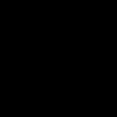
Tìm kiếm cho:
Bài viết mới