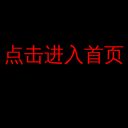
vương doanh số” Ford F-150.
Thông báo mới của cả hai bên đã kết thúc
nhiều tháng nghiên cứu. Và suy đoán về
thỏa thuận của GM với Nikola lần đầu tiên
được báo cáo vào tháng 9, và sau đó chỉ vài
点击进入首页
点击进入首页
ngày, một báo cáo điên rồ của Hindenburg
Research đã tiết lộ nhiều sai lầm về thông
tin công nghệ của Nicholas. Quan trọng
hơn, Hindenburg cáo buộc Nikola đã làm
một video giả để cho thấy thiết bị thu
hydro đang chuyển động. Nikolai sau đó
thừa nhận rằng chiếc xe đang xuống dốc.
Sau đó, Ủy ban Chứng khoán và Giao dịch
Hoa Kỳ (SEC) cho biết rằng cô ấy đã mở
một cuộc điều tra về trường hợp gian lận
và Milton đã rời bỏ vị trí của mình. Giám