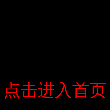
tin tức về vụ việc.
Được đăng lần đầu trên “IT News”, công ty
có kế hoạch sản xuất ô tô tại nhà máy Kia
(công ty con của Hyundai) ở Georgia, Hoa
Kỳ. . Đầu tư vào một nhà máy mới ở Hoa Kỳ,
nơi sẽ sản xuất 100.000 ô tô vào năm 2024.
Sản lượng hàng năm dự kiến ​​đạt 400.000
xe.
Báo cáo cũng chỉ ra rằng Hyundai và Apple
có kế hoạch tung ra bản “beta” của Apple
để ra mắt ô tô vào năm 2022.
点击进入首页
点击进入首页
Tháng 12 năm 2020, Reuters thông báo
rằng Apple sẽ ra mắt xe hơi tự lái vào năm
2024. Dự án được tạo ra vào năm 2014. Mục
tiêu của dự án là cung cấp dịch vụ ô tô