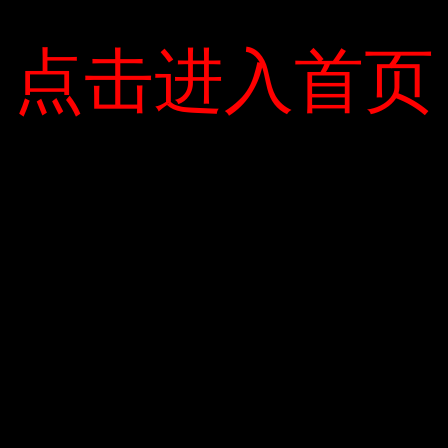
Bộ Korihome 9 cũng rất hay. Sử dụng dạng
ống dễ dàng tháo rời giúp người dùng yên
点击进入首页
点击进入首页
tâm vệ sinh Cờ lê nước nóng an toàn cho
người già và trẻ em, có thể bảo vệ người
dùng, từ đó giảm thiểu sự cố khi sử dụng
Sau khi dòng máy 9 ra mắt, Korihome triển
khai chương trình khuyến mãi máy lọc 3
lõi, với thời gian bảo hành sản phẩm lên
đến 2 năm.
Korihome là thương hiệu máy lọc nước
phong cách Hàn Quốc hàng đầu. Sản phẩm
của hãng có mặt ở hầu hết các siêu thị,
trung tâm mua sắm, siêu thị điện máy trên
cả nước. Để biết thêm chi tiết, vui lòng
bấm vào đây .
(Nguồn: Tecomen)