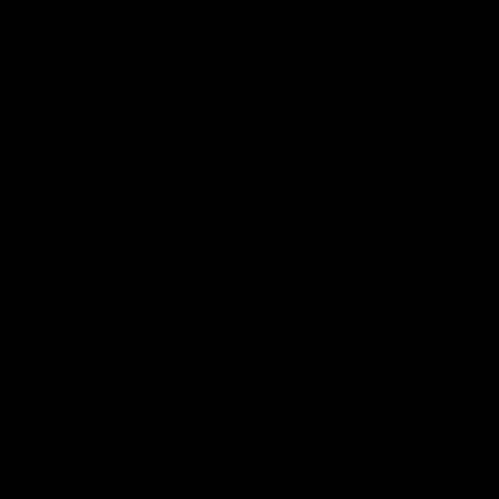
Tìm kiếm cho: