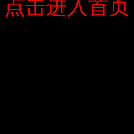
点击进入首页
点击进入首页
được rất nhiều người dùng trẻ để lại ấn
tượng sâu sắc. Các cửa hàng bán Trà Sữa
Tình Yêu thường dùng loại trà đen Đài Loan
này và sữa đặc theo tỷ lệ 6: 4. Chai thủy
tinh màu hồng và xanh nên không khí lãng
mạn hơn. –Facebook. Các cửa hàng tiện lợi
bao gồm Circle K, siêu thị Vinmart, T
brand, Fivi mart.
Sản phẩm này cũng có ý nghĩa đặc biệt.
Người mua có thể tự ghi thông tin làm đồ
uống của mình, hoặc tặng người thân của
bạn.