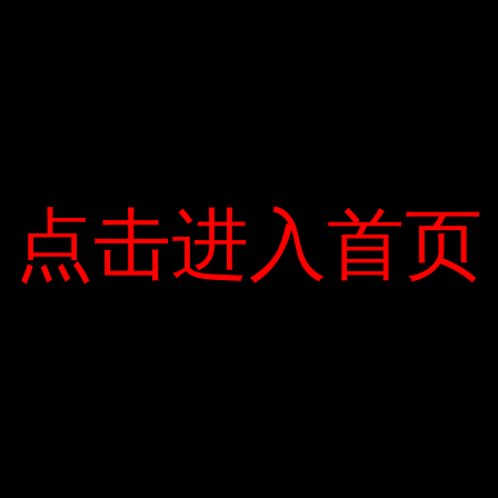
bằng gỗ tự nhiên ngày càng bị hạn chế bởi
môi trường. Việc bảo tồn và cung cấp gỗ tự
nhiên đã cạn kiệt, và giá gỗ tự nhiên tăng.
Trước tình hình đó, gia chủ đã chuyển sang
xây nhà bằng gạch và sử dụng gỗ
composite làm tường bao bên ngoài. Giải
pháp này giúp ngôi nhà giữ được vẻ cổ
点击进入首页
点击进入首页
điển, nhưng khỏe khoắn hơn. -Sử dụng vẻ
ngoài của những ngôi nhà gỗ nhựa để tạo
ra những cảm nhận thẩm mỹ khác nhau. -
Một mẫu nhà hiện đại và phổ biến được sử
dụng ở người nước ngoài với trần thấp, cửa
kính, tòa nhà hình hộp và tường bên ngoài
bằng gỗ composite. Vẻ đẹp của gỗ giúp
làm mềm những đường nét thẳng, thô của
ngôi nhà. Tường của những ngôi biệt thự cổ
điển này được ốp bằng vật liệu tự nhiên
giả gỗ bên ngoài khiến chúng trở nên sang