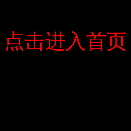
trà tinh chế. Vị đắng của matcha Nhật Bản
và vị ngọt của sữa. Đặc biệt, Blendy còn
cho ra đời sản phẩm latte kế thừa và phát
triển cà phê latte hòa tan của Birdy được
点击进入首页
点击进入首页
mọi người vô cùng yêu thích.
Trà Matcha Blendy với gạo rang và hương
vị hỗn hợp của hai nguyên liệu Nhật Bản
lần đầu tiên có mặt tại Việt Nam.
Quy trình sản xuất nước giải khát hòa tan