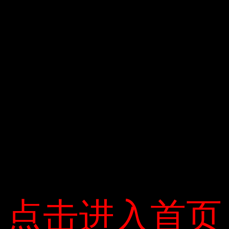
của mình.
“AirBnB và Uber giúp tận dụng các nguồn
tài nguyên sẵn có như chỗ ở, xe cộ, đồng
thời kết nối với những khách hàng muốn
chia sẻ dữ liệu. Đại học FUNiX cũng là một
điển hình của nền kinh tế chia sẻ. FUNiX là
một trợ giảng trên nền tảng đám mây”,
Thanh Lam cho biết: “Đây là trường học mà
Một trường học cơ bản, nó sẽ chia sẻ kiến ​​
thức với hàng ngàn chuyên gia kỹ thuật và
sinh viên.
Từ những ví dụ này, thầy Nguyễn Thanh
Lâm nhắn nhủ các bạn trẻ phải ý thức
được cuộc cách mạng 4.0 và của mọi người,
点击进入首页
点击进入首页
vì vậy học sinh không thể đứng ngoài xu
hướng này mà phải nắm được mô hình tri
thức hiện nay. 4.0, học cách nắm bắt cơ