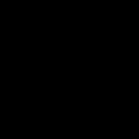
Tìm kiếm cho: