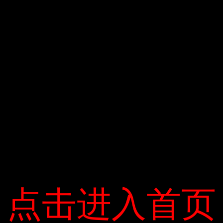
点击进入首页
点击进入首页
và Joe Biden (phải). Biden nói rằng nếu ông trở thành
oạch giải quyết vấn đề biến đổi khí hậu của ông là