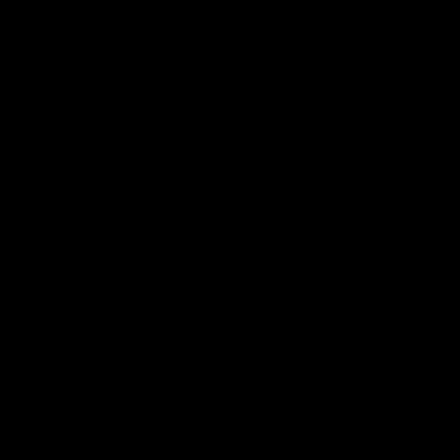
hộ xe điện
Tìm kiếm cho: